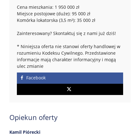
Cena mieszkania: 1 950 000 zł
Miejsce postojowe (duże): 95 000 zł
Komórka lokatorska (3,5 m²): 35 000 zł
Zainteresowany? Skontaktuj się z nami już dziś!
* Niniejsza oferta nie stanowi oferty handlowej w
rozumieniu Kodeksu Cywilnego. Przedstawione
informacje mają charakter informacyjny i mogą
ulec zmianie
Facebook
Opiekun oferty
Kamil Piórecki