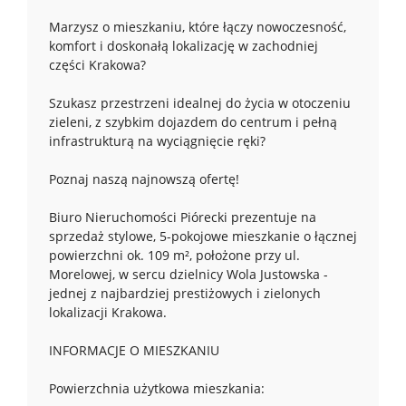
Marzysz o mieszkaniu, które łączy nowoczesność,
komfort i doskonałą lokalizację w zachodniej
części Krakowa?
Szukasz przestrzeni idealnej do życia w otoczeniu
zieleni, z szybkim dojazdem do centrum i pełną
infrastrukturą na wyciągnięcie ręki?
Poznaj naszą najnowszą ofertę!
Biuro Nieruchomości Piórecki prezentuje na
sprzedaż stylowe, 5-pokojowe mieszkanie o łącznej
powierzchni ok. 109 m², położone przy ul.
Morelowej, w sercu dzielnicy Wola Justowska -
jednej z najbardziej prestiżowych i zielonych
lokalizacji Krakowa.
INFORMACJE O MIESZKANIU
Powierzchnia użytkowa mieszkania: