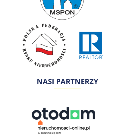
NASI PARTNERZY